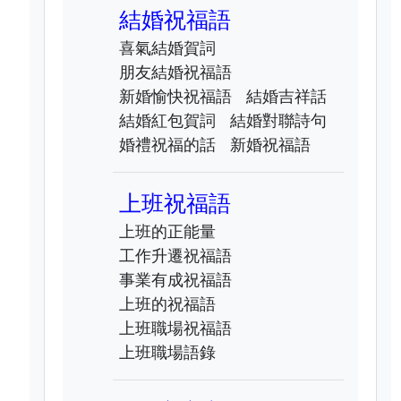
結婚祝福語
喜氣結婚賀詞
朋友結婚祝福語
新婚愉快祝福語
結婚吉祥話
結婚紅包賀詞
結婚對聯詩句
婚禮祝福的話
新婚祝福語
上班祝福語
上班的正能量
工作升遷祝福語
事業有成祝福語
上班的祝福語
上班職場祝福語
上班職場語錄