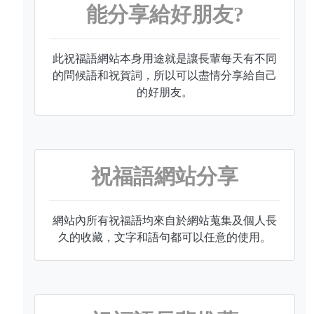
能分享給好朋友?
此祝福語網站本身用途就是讓長輩每天有不同
的問候語和祝賀詞，所以可以盡情分享給自己
的好朋友。
祝福語網站分享
網站內所有祝福語均來自於網站蒐集及個人長
久的收藏，文字和語句都可以任意的使用。