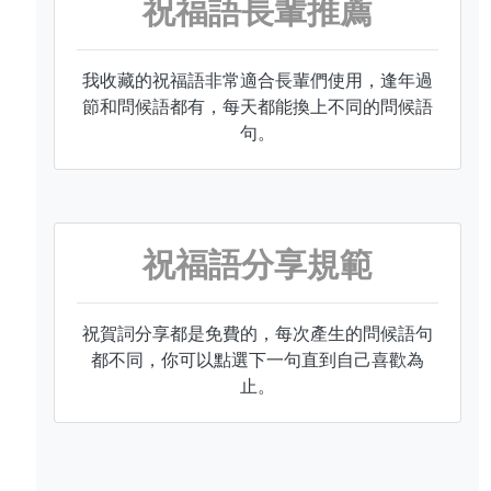
祝福語長輩推薦
我收藏的祝福語非常適合長輩們使用，逢年過
節和問候語都有，每天都能換上不同的問候語
句。
祝福語分享規範
祝賀詞分享都是免費的，每次產生的問候語句
都不同，你可以點選下一句直到自己喜歡為
止。