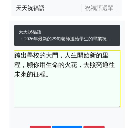
天天祝福語
祝福語選單
天天祝福語
2026年最新的29句老師送給學生的畢業祝福語 | 天天祝福語