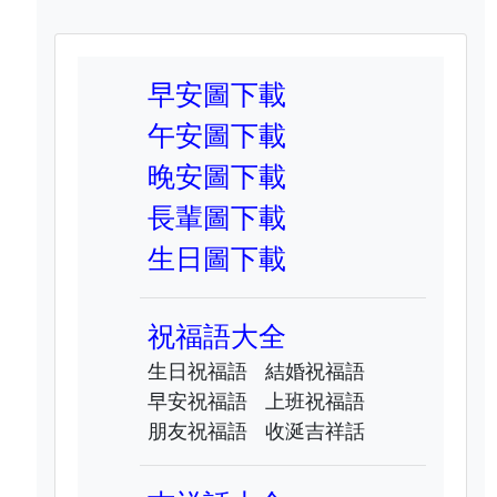
早安圖下載
午安圖下載
晚安圖下載
長輩圖下載
生日圖下載
祝福語大全
生日祝福語
結婚祝福語
早安祝福語
上班祝福語
朋友祝福語
收涎吉祥話