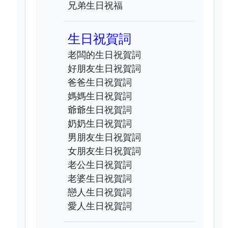
兄弟生日祝福
生日祝賀詞
老闆的生日祝賀詞
好朋友生日祝賀詞
爸爸生日祝賀詞
媽媽生日祝賀詞
爺爺生日祝賀詞
奶奶生日祝賀詞
男朋友生日祝賀詞
女朋友生日祝賀詞
老公生日祝賀詞
老婆生日祝賀詞
戀人生日祝賀詞
愛人生日祝賀詞