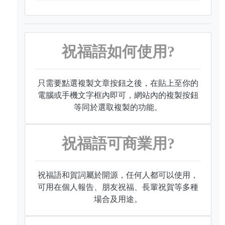
祝福語如何使用?
只需要點選複製文章按鈕之後，在貼上至你的
電腦或手機文字框內即可，網站內的複製按鈕
等同於選取複製的功能。
祝福語可商業用?
祝福語和賀詞屬於開源，任何人都可以使用，
可用在個人報告、朋友祝福、長輩祝賀等多種
場合及用途。