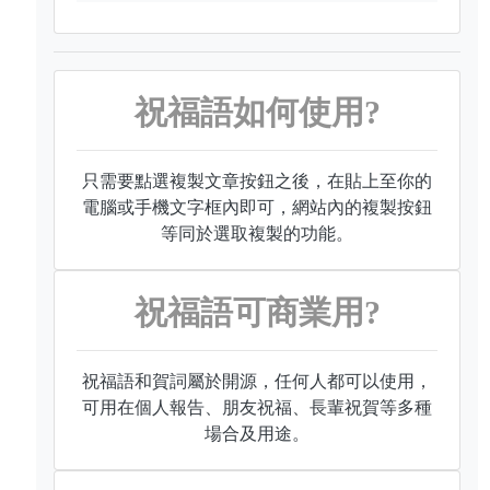
祝福語如何使用?
只需要點選複製文章按鈕之後，在貼上至你的
電腦或手機文字框內即可，網站內的複製按鈕
等同於選取複製的功能。
祝福語可商業用?
祝福語和賀詞屬於開源，任何人都可以使用，
可用在個人報告、朋友祝福、長輩祝賀等多種
場合及用途。