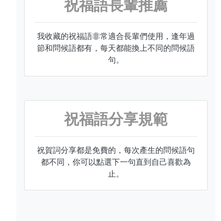
祝福語長輩推薦
我收藏的祝福語非常適合長輩們使用，逢年過
節和問候語都有，每天都能換上不同的問候語
句。
祝福語分享規範
祝賀詞分享都是免費的，每次產生的問候語句
都不同，你可以點選下一句直到自己喜歡為
止。