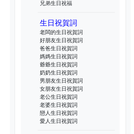
兄弟生日祝福
生日祝賀詞
老闆的生日祝賀詞
好朋友生日祝賀詞
爸爸生日祝賀詞
媽媽生日祝賀詞
爺爺生日祝賀詞
奶奶生日祝賀詞
男朋友生日祝賀詞
女朋友生日祝賀詞
老公生日祝賀詞
老婆生日祝賀詞
戀人生日祝賀詞
愛人生日祝賀詞