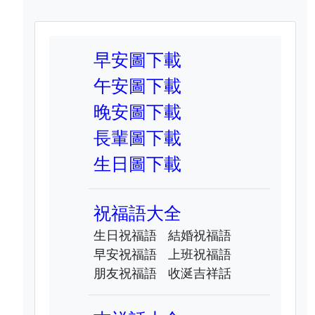
早安圖下載
午安圖下載
晚安圖下載
長輩圖下載
生日圖下載
祝福語大全
生日祝福語
結婚祝福語
早安祝福語
上班祝福語
朋友祝福語
收涎吉祥話