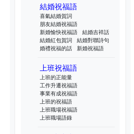
結婚祝福語
喜氣結婚賀詞
朋友結婚祝福語
新婚愉快祝福語
結婚吉祥話
結婚紅包賀詞
結婚對聯詩句
婚禮祝福的話
新婚祝福語
上班祝福語
上班的正能量
工作升遷祝福語
事業有成祝福語
上班的祝福語
上班職場祝福語
上班職場語錄